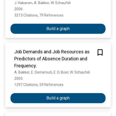
J. Hakanen, A. Bakker, W. Schaufeli
2006. 
3213 Citations, 79 References
Show more
Build a graph
Job Demands and Job Resources as
Predictors of Absence Duration and
Frequency.
A. Bakker, E. Demerouti, E. D. Boer, W. Schaufeli
2003. 
1297 Citations, 59 References
Show more
Build a graph