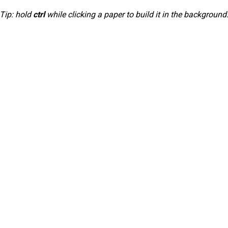
Tip: hold
ctrl
while clicking a paper to build it in the background