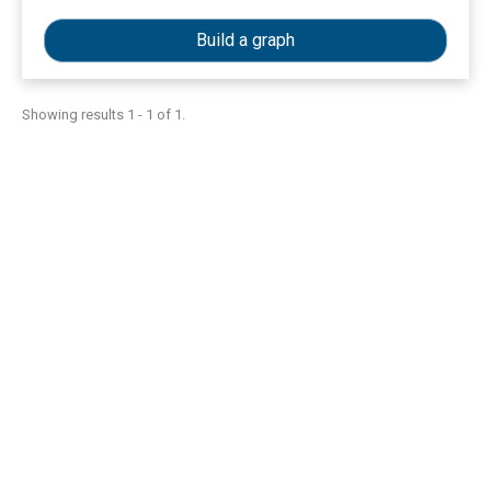
Build a graph
Showing results 1 - 1 of 1.